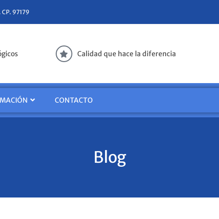
. CP. 97179
ógicos
Calidad que hace la diferencia
RMACIÓN
CONTACTO
Blog