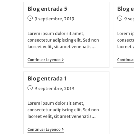
Blog entrada 5
Blog 
9 septiembre, 2019
9 se
Lorem ipsum dolor sit amet,
Lorem i
consectetur adipiscing elit. Sed non
consecte
laoreet velit, sit amet venenatis…
laoreet 
Continuar Leyendo
Continua
Blog entrada 1
9 septiembre, 2019
Lorem ipsum dolor sit amet,
consectetur adipiscing elit. Sed non
laoreet velit, sit amet venenatis…
Continuar Leyendo