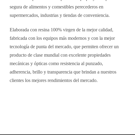
segura de alimentos y comestibles perecederos en
supermercados, industrias y tiendas de conveniencia.
Elaborada con resina 100% virgen de la mejor calidad,
fabricada con los equipos más modernos y con la mejor
tecnología de punta del mercado, que permiten ofrecer un
producto de clase mundial con excelente propiedades
mecánicas y ópticas como resistencia al punzado,
adherencia, brillo y transparencia que brindan a nuestros
clientes los mejores rendimientos del mercado.