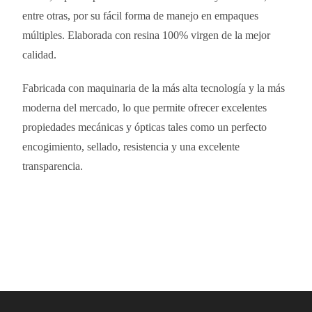
entre otras, por su fácil forma de manejo en empaques
múltiples. Elaborada con resina 100% virgen de la mejor
calidad.
Fabricada con maquinaria de la más alta tecnología y la más
moderna del mercado, lo que permite ofrecer excelentes
propiedades mecánicas y ópticas tales como un perfecto
encogimiento, sellado, resistencia y una excelente
transparencia.