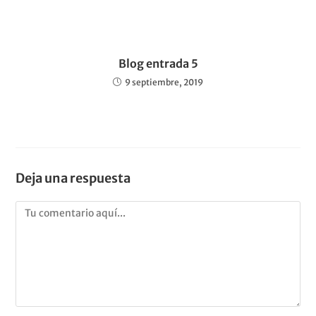
Blog entrada 5
9 septiembre, 2019
Deja una respuesta