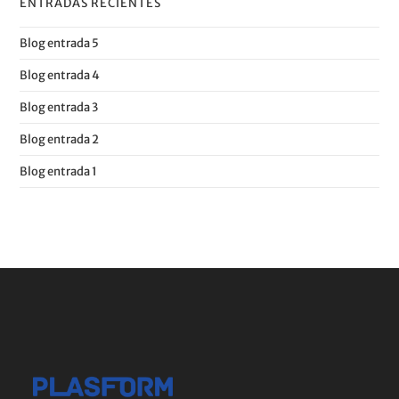
ENTRADAS RECIENTES
Blog entrada 5
Blog entrada 4
Blog entrada 3
Blog entrada 2
Blog entrada 1