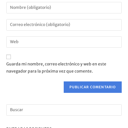
Guarda mi nombre, correo electrónico y web en este
navegador para la próxima vez que comente.