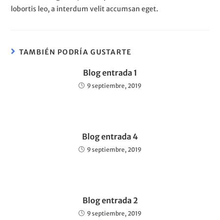
lobortis leo, a interdum velit accumsan eget.
TAMBIÉN PODRÍA GUSTARTE
Blog entrada 1
9 septiembre, 2019
Blog entrada 4
9 septiembre, 2019
Blog entrada 2
9 septiembre, 2019