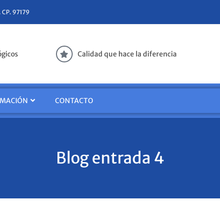
. CP. 97179
ógicos
Calidad que hace la diferencia
RMACIÓN
CONTACTO
Blog entrada 4