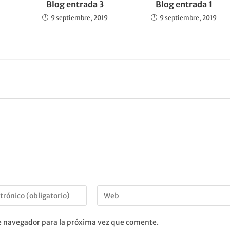
Blog entrada 3
Blog entrada 1
9 septiembre, 2019
9 septiembre, 2019
e navegador para la próxima vez que comente.