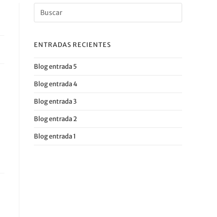
ENTRADAS RECIENTES
Blog entrada 5
Blog entrada 4
Blog entrada 3
Blog entrada 2
Blog entrada 1