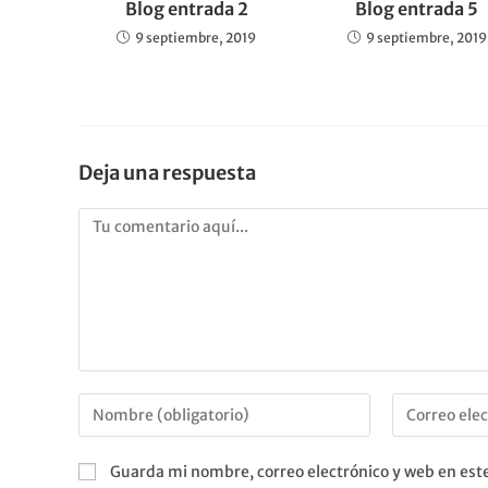
Blog entrada 2
Blog entrada 5
9 septiembre, 2019
9 septiembre, 2019
Deja una respuesta
Guarda mi nombre, correo electrónico y web en est