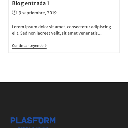
Blog entrada 1
9 septiembre, 2019
Lorem ipsum dolor sit amet, consectetur adipiscing
elit. Sed non laoreet velit, sit amet venenatis…
Continuar Leyendo