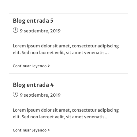
Blog entrada 5
9 septiembre, 2019
Lorem ipsum dolor sit amet, consectetur adipiscing
elit. Sed non laoreet velit, sit amet venenatis…
Continuar Leyendo
Blog entrada 4
9 septiembre, 2019
Lorem ipsum dolor sit amet, consectetur adipiscing
elit. Sed non laoreet velit, sit amet venenatis…
Continuar Leyendo