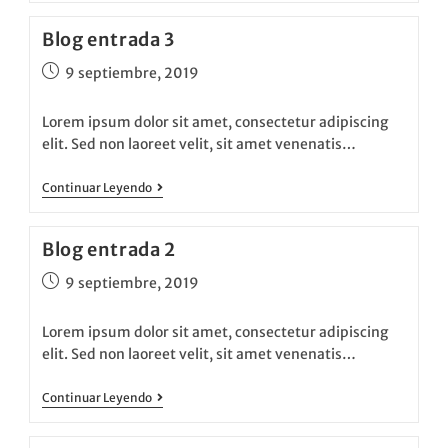
Blog entrada 3
9 septiembre, 2019
Lorem ipsum dolor sit amet, consectetur adipiscing
elit. Sed non laoreet velit, sit amet venenatis…
Continuar Leyendo
Blog entrada 2
9 septiembre, 2019
Lorem ipsum dolor sit amet, consectetur adipiscing
elit. Sed non laoreet velit, sit amet venenatis…
Continuar Leyendo